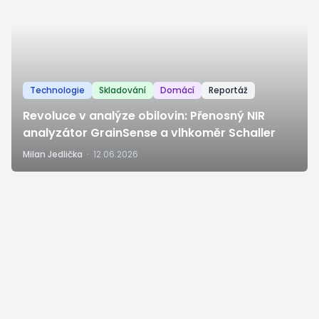
Technologie
Skladování
Domácí
Reportáž
Revoluce v analýze obilovin: Přenosný NIR
analyzátor GrainSense a vlhkoměr Schaller
Milan Jedlička
·
12.06.2026