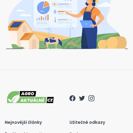
Nejnovější články
Užitečné odkazy