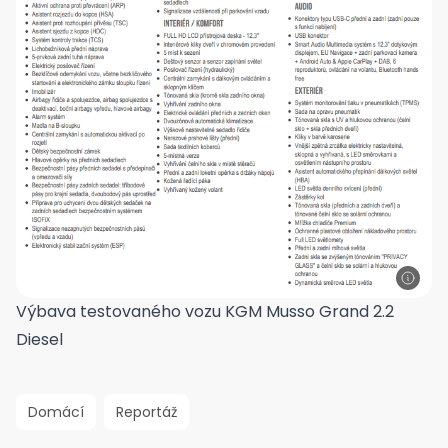
Výbava testovaného vozu KGM Musso Grand 2.2
Diesel
Domácí
Reportáž